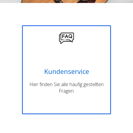
Kundenservice
Hier finden Sie alle häufig gestellten
Fragen.