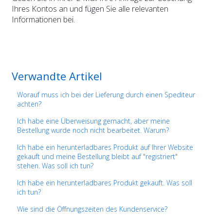
Ihres Kontos an und fügen Sie alle relevanten
Informationen bei.
Verwandte Artikel
Worauf muss ich bei der Lieferung durch einen Spediteur
achten?
Ich habe eine Überweisung gemacht, aber meine
Bestellung wurde noch nicht bearbeitet. Warum?
Ich habe ein herunterladbares Produkt auf Ihrer Website
gekauft und meine Bestellung bleibt auf "registriert"
stehen. Was soll ich tun?
Ich habe ein herunterladbares Produkt gekauft. Was soll
ich tun?
Wie sind die Öffnungszeiten des Kundenservice?