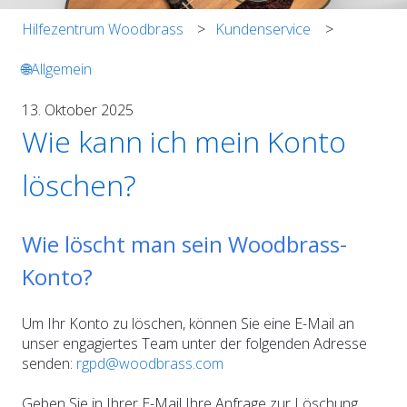
Hilfezentrum Woodbrass
Kundenservice
🌐Allgemein
13. Oktober 2025
Wie kann ich mein Konto
löschen?
Wie löscht man sein Woodbrass-
Konto?
Um Ihr Konto zu löschen, können Sie eine E-Mail an
unser engagiertes Team unter der folgenden Adresse
senden:
rgpd@woodbrass.com
Geben Sie in Ihrer E-Mail Ihre Anfrage zur Löschung