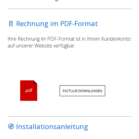
📄 Rechnung im PDF-Format
Ihre Rechnung im PDF-Format ist in Ihrem Kundenkonto
auf unserer Website verfügbar.
🧭 Installationsanleitung