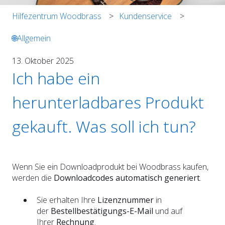
Hilfezentrum Woodbrass
Kundenservice
🌐Allgemein
13. Oktober 2025
Ich habe ein
herunterladbares Produkt
gekauft. Was soll ich tun?
Wenn Sie ein Downloadprodukt bei Woodbrass kaufen,
werden die
Downloadcodes automatisch generiert
.
Sie erhalten Ihre
Lizenznummer
in
der
Bestellbestätigungs-E-Mail
und auf
Ihrer
Rechnung
.