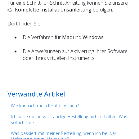
Für eine Schritt-für-Schritt-Anleitung können Sie unsere
👉
Komplette Installationsanleitung
befolgen.
Dort finden Sie:
Die Verfahren für
Mac
und
Windows
Die Anweisungen zur Aktivierung Ihrer Software
oder Ihres virtuellen Instruments
Verwandte Artikel
Wie kann ich mein Konto löschen?
Ich habe meine vollständige Bestellung nicht erhalten. Was
soll ich tun?
Was passiert mit meiner Bestellung, wenn ich bei der