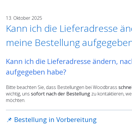
13. Oktober 2025
Kann ich die Lieferadresse ä
meine Bestellung aufgegebe
Kann ich die Lieferadresse ändern, na
aufgegeben habe?
Bitte beachten Sie, dass Bestellungen bei Woodbrass
schne
wichtig, uns
sofort nach der Bestellung
zu kontaktieren, w
möchten.
📌 Bestellung in Vorbereitung