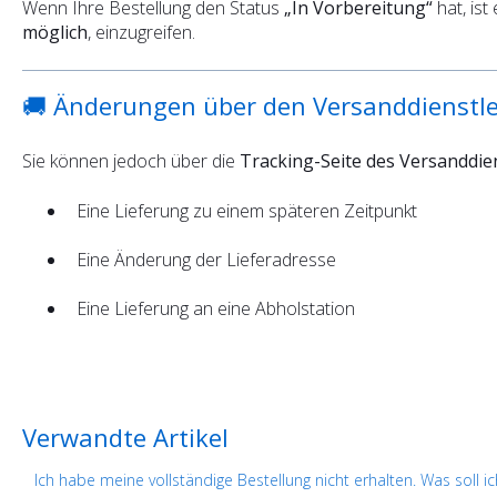
Wenn Ihre Bestellung den Status
„In Vorbereitung“
hat, ist
möglich
, einzugreifen.
🚚 Änderungen über den Versanddienstle
Sie können jedoch über die
Tracking-Seite des Versanddien
Eine Lieferung zu einem späteren Zeitpunkt
Eine Änderung der Lieferadresse
Eine Lieferung an eine Abholstation
Verwandte Artikel
Ich habe meine vollständige Bestellung nicht erhalten. Was soll ic