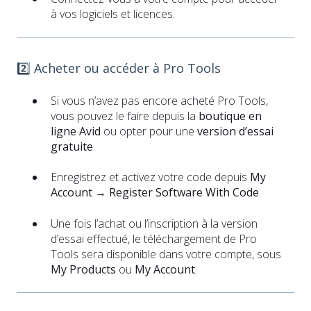
à vos logiciels et licences.
2️⃣ Acheter ou accéder à Pro Tools
Si vous n’avez pas encore acheté Pro Tools,
vous pouvez le faire depuis la
boutique en
ligne Avid
ou opter pour une
version d’essai
gratuite
.
Enregistrez et activez votre code depuis
My
Account → Register Software With Code
.
Une fois l’achat ou l’inscription à la version
d’essai effectué, le téléchargement de Pro
Tools sera disponible dans votre compte, sous
My Products
ou
My Account
.