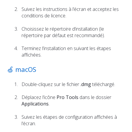
Suivez les instructions à l’écran et acceptez les
conditions de licence.
Choisissez le répertoire d’installation (le
répertoire par défaut est recommandé).
Terminez l’installation en suivant les étapes
affichées.
🍏 macOS
Double-cliquez sur le fichier
.dmg
téléchargé.
Déplacez l’icône
Pro Tools
dans le dossier
Applications
.
Suivez les étapes de configuration affichées à
l’écran.