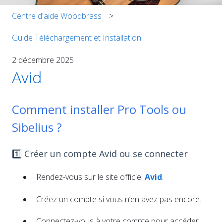
Centre d'aide Woodbrass
Guide Téléchargement et Installation
2 décembre 2025
Avid
Comment installer Pro Tools ou
Sibelius ?
1️⃣ Créer un compte Avid ou se connecter
Rendez-vous sur le site officiel
Avid
.
Créez un compte si vous n’en avez pas encore.
Connectez-vous à votre compte pour accéder