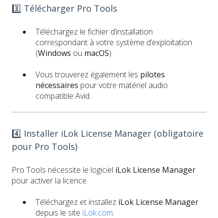
3️⃣ Télécharger Pro Tools
Téléchargez le fichier d’installation
correspondant à votre système d’exploitation
(
Windows
ou
macOS
).
Vous trouverez également les
pilotes
nécessaires
pour votre matériel audio
compatible Avid.
4️⃣ Installer iLok License Manager (obligatoire
pour Pro Tools)
Pro Tools nécessite le logiciel
iLok License Manager
pour activer la licence.
Téléchargez et installez
iLok License Manager
depuis le site
iLok.com
.