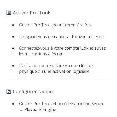
6️⃣ Activer Pro Tools
Ouvrez Pro Tools pour la première fois.
Le logiciel vous demandera d’activer la licence.
Connectez-vous à votre
compte iLok
et suivez
les instructions à l’écran.
L’activation peut se faire via une
clé iLok
physique
ou
une activation logicielle
.
7️⃣ Configurer l’audio
Ouvrez Pro Tools et accédez au menu
Setup
→ Playback Engine
.