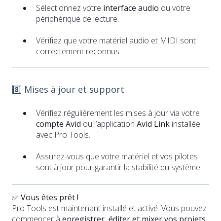
Sélectionnez votre
interface audio
ou votre
périphérique de lecture.
Vérifiez que votre matériel audio et MIDI sont
correctement reconnus.
8️⃣ Mises à jour et support
Vérifiez régulièrement les mises à jour via votre
compte Avid
ou l’application
Avid Link
installée
avec Pro Tools.
Assurez-vous que votre matériel et vos pilotes
sont à jour pour garantir la stabilité du système.
✅
Vous êtes prêt !
Pro Tools est maintenant installé et activé. Vous pouvez
commencer à
enregistrer, éditer et mixer vos projets