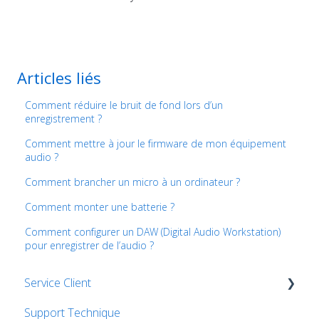
Articles liés
Comment réduire le bruit de fond lors d’un
enregistrement ?
Comment mettre à jour le firmware de mon équipement
audio ?
Comment brancher un micro à un ordinateur ?
Comment monter une batterie ?
Comment configurer un DAW (Digital Audio Workstation)
pour enregistrer de l’audio ?
Service Client
Support Technique
Commandes