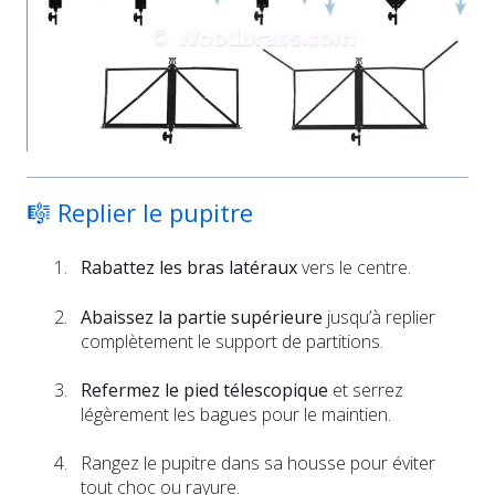
🎼 Replier le pupitre
Rabattez les bras latéraux
vers le centre.
Abaissez la partie supérieure
jusqu’à replier
complètement le support de partitions.
Refermez le pied télescopique
et serrez
légèrement les bagues pour le maintien.
Rangez le pupitre dans sa housse pour éviter
tout choc ou rayure.