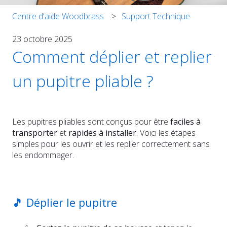
Centre d'aide Woodbrass
Support Technique
23 octobre 2025
Comment déplier et replier
un pupitre pliable ?
Les pupitres pliables sont conçus pour être
faciles à
transporter
et
rapides à installer
. Voici les étapes
simples pour les ouvrir et les replier correctement sans
les endommager.
🎵 Déplier le pupitre