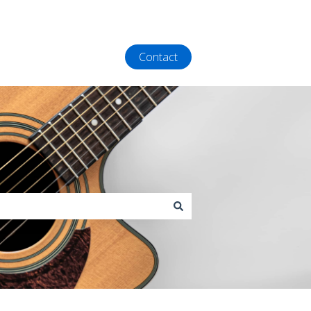
Contact