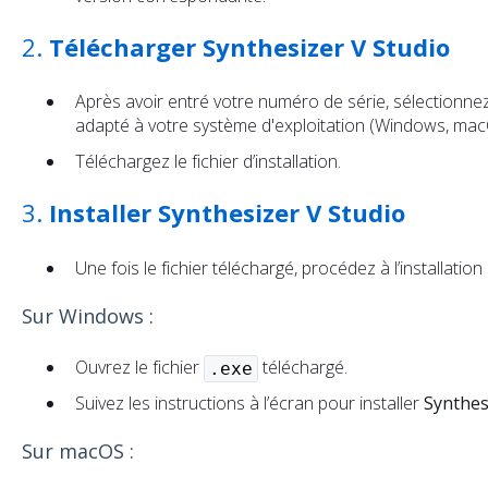
2.
Télécharger Synthesizer V Studio
Après avoir entré votre numéro de série, sélectionne
adapté à votre système d'exploitation (Windows, mac
Téléchargez le fichier d’installation.
3.
Installer Synthesizer V Studio
Une fois le fichier téléchargé, procédez à l’installatio
Sur Windows :
Ouvrez le fichier
téléchargé.
.exe
Suivez les instructions à l’écran pour installer
Synthes
Sur macOS :