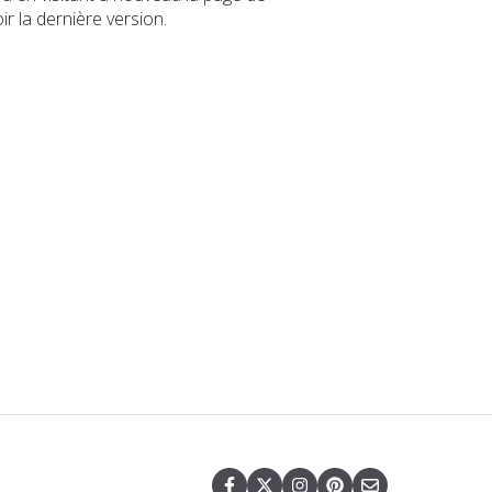
r la dernière version.