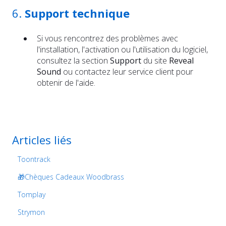
6.
Support technique
Si vous rencontrez des problèmes avec
l'installation, l'activation ou l'utilisation du logiciel,
consultez la section
Support
du site
Reveal
Sound
ou contactez leur service client pour
obtenir de l'aide.
Articles liés
Toontrack
🎁Chèques Cadeaux Woodbrass
Tomplay
Strymon