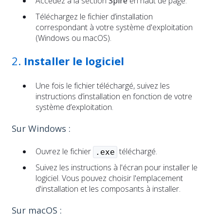
Accédez à la section
Spire
en haut de page.
Téléchargez le fichier d’installation
correspondant à votre système d'exploitation
(Windows ou macOS).
2.
Installer le logiciel
Une fois le fichier téléchargé, suivez les
instructions d’installation en fonction de votre
système d’exploitation.
Sur Windows :
Ouvrez le fichier
téléchargé.
.exe
Suivez les instructions à l'écran pour installer le
logiciel. Vous pouvez choisir l'emplacement
d'installation et les composants à installer.
Sur macOS :