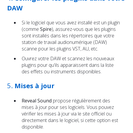
DAW
Si le logiciel que vous avez installé est un plugin
(comme
Spire
), assurez-vous que les plugins
sont installés dans les répertoires que votre
station de travail audionumérique (DAW)
scanne pour les plugins VST, AU, etc.
Ouvrez votre DAW et scannez les nouveaux
plugins pour qu'ils apparaissent dans la liste
des effets ou instruments disponibles.
5.
Mises à jour
Reveal Sound
propose régulièrement des
mises à jour pour ses logiciels. Vous pouvez
vérifier les mises à jour via le site officiel ou
directement dans le logiciel, si cette option est
disponible.