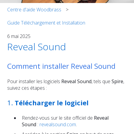
Centre d'aide Woodbrass
Guide Téléchargement et Installation
6 mai 2025
Reveal Sound
Comment installer Reveal Sound
Pour installer les logiciels
Reveal Sound
, tels que
Spire
,
suivez ces étapes :
1.
Télécharger le logiciel
Rendez-vous sur le site officiel de
Reveal
Sound
:
revealsound.com
.