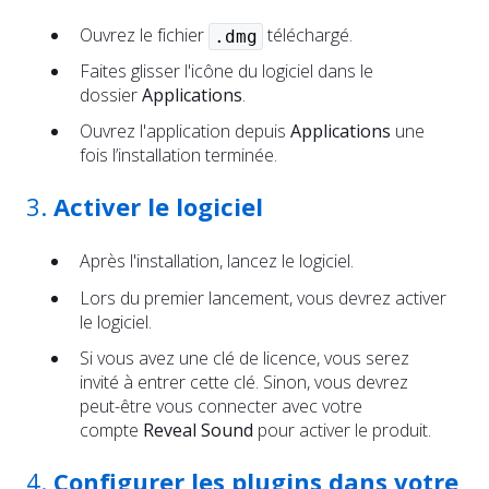
Ouvrez le fichier
téléchargé.
.dmg
Faites glisser l'icône du logiciel dans le
dossier
Applications
.
Ouvrez l'application depuis
Applications
une
fois l’installation terminée.
3.
Activer le logiciel
Après l'installation, lancez le logiciel.
Lors du premier lancement, vous devrez activer
le logiciel.
Si vous avez une clé de licence, vous serez
invité à entrer cette clé. Sinon, vous devrez
peut-être vous connecter avec votre
compte
Reveal Sound
pour activer le produit.
4.
Configurer les plugins dans votre