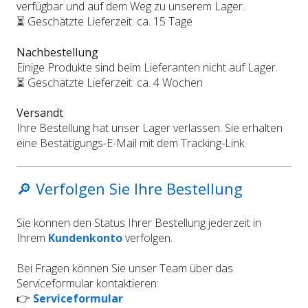
verfügbar und auf dem Weg zu unserem Lager.
⏳ Geschätzte Lieferzeit: ca. 15 Tage
Nachbestellung
Einige Produkte sind beim Lieferanten nicht auf Lager.
⏳ Geschätzte Lieferzeit: ca. 4 Wochen
Versandt
Ihre Bestellung hat unser Lager verlassen. Sie erhalten
eine Bestätigungs-E-Mail mit dem Tracking-Link.
🔎 Verfolgen Sie Ihre Bestellung
Sie können den Status Ihrer Bestellung jederzeit in
Ihrem
Kundenkonto
verfolgen.
Bei Fragen können Sie unser Team über das
Serviceformular kontaktieren:
👉
Serviceformular