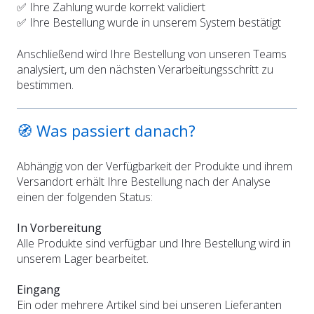
✅ Ihre Zahlung wurde korrekt validiert
✅ Ihre Bestellung wurde in unserem System bestätigt
Anschließend wird Ihre Bestellung von unseren Teams
analysiert, um den nächsten Verarbeitungsschritt zu
bestimmen.
🧭 Was passiert danach?
Abhängig von der Verfügbarkeit der Produkte und ihrem
Versandort erhält Ihre Bestellung nach der Analyse
einen der folgenden Status:
In Vorbereitung
Alle Produkte sind verfügbar und Ihre Bestellung wird in
unserem Lager bearbeitet.
Eingang
Ein oder mehrere Artikel sind bei unseren Lieferanten