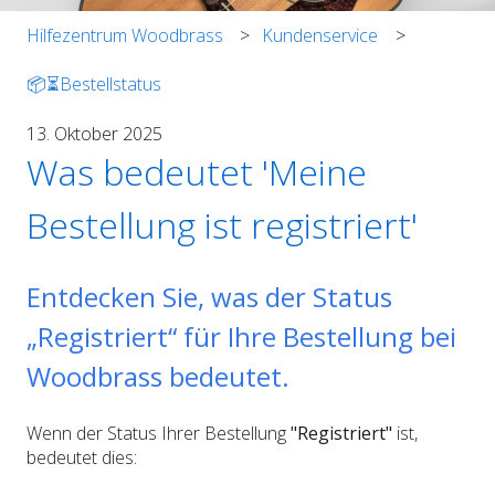
Hilfezentrum Woodbrass
Kundenservice
📦⏳Bestellstatus
13. Oktober 2025
Was bedeutet 'Meine
Bestellung ist registriert'
Entdecken Sie, was der Status
„Registriert“ für Ihre Bestellung bei
Woodbrass bedeutet.
Wenn der Status Ihrer Bestellung
"Registriert"
ist,
bedeutet dies: