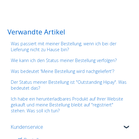
Verwandte Artikel
Was passiert mit meiner Bestellung, wenn ich bei der
Lieferung nicht zu Hause bin?
Wie kann ich den Status meiner Bestellung verfolgen?
Was bedeutet 'Meine Bestellung wird nachgeliefert'?
Der Status meiner Bestellung ist "Outstanding Hipay". Was
bedeutet das?
Ich habe ein herunterladbares Produkt auf Ihrer Website
gekauft und meine Bestellung bleibt auf "registriert"
stehen. Was soll ich tun?
Kundenservice