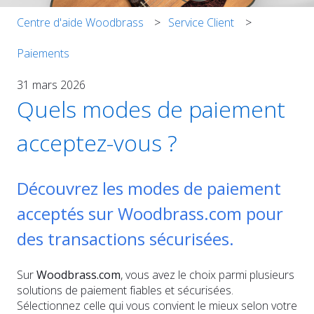
Centre d'aide Woodbrass
Service Client
Paiements
31 mars 2026
Quels modes de paiement
acceptez-vous ?
Découvrez les modes de paiement
acceptés sur Woodbrass.com pour
des transactions sécurisées.
Sur
Woodbrass.com
, vous avez le choix parmi plusieurs
solutions de paiement fiables et sécurisées.
Sélectionnez celle qui vous convient le mieux selon votre