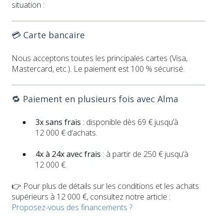
situation :
💳 Carte bancaire
Nous acceptons toutes les principales cartes (Visa,
Mastercard, etc.). Le paiement est 100 % sécurisé.
🔁 Paiement en plusieurs fois avec Alma
3x sans frais
: disponible dès 69 € jusqu’à
12 000 € d’achats.
4x à 24x avec frais
: à partir de 250 € jusqu’à
12 000 €.
👉 Pour plus de détails sur les conditions et les achats
supérieurs à 12 000 €, consultez notre article :
Proposez-vous des financements ?