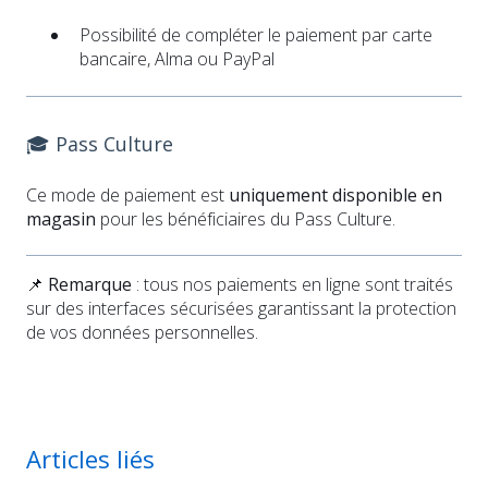
Possibilité de compléter le paiement par carte
bancaire, Alma ou PayPal
🎓 Pass Culture
Ce mode de paiement est
uniquement disponible en
magasin
pour les bénéficiaires du Pass Culture.
📌
Remarque
: tous nos paiements en ligne sont traités
sur des interfaces sécurisées garantissant la protection
de vos données personnelles.
Articles liés