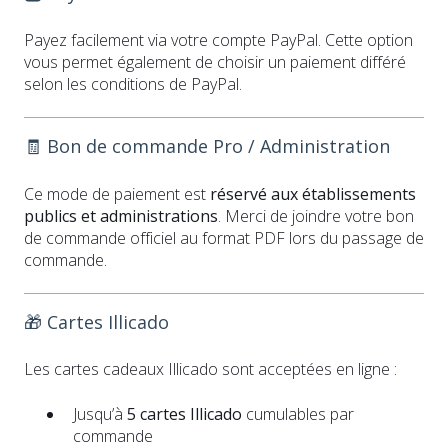
Payez facilement via votre compte PayPal. Cette option
vous permet également de choisir un paiement différé
selon les conditions de PayPal.
🧾 Bon de commande Pro / Administration
Ce mode de paiement est
réservé aux établissements
publics et administrations
. Merci de joindre votre bon
de commande officiel au format PDF lors du passage de
commande.
🎁 Cartes Illicado
Les cartes cadeaux Illicado sont acceptées en ligne :
Jusqu’à
5 cartes Illicado
cumulables par
commande