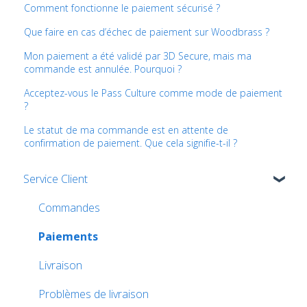
Comment fonctionne le paiement sécurisé ?
Que faire en cas d’échec de paiement sur Woodbrass ?
Mon paiement a été validé par 3D Secure, mais ma
commande est annulée. Pourquoi ?
Acceptez-vous le Pass Culture comme mode de paiement
?
Le statut de ma commande est en attente de
confirmation de paiement. Que cela signifie-t-il ?
Service Client
Commandes
Paiements
Livraison
Problèmes de livraison