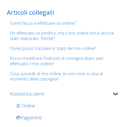
Articoli collegati
Come faccio a effettuare un ordine?
Ho effettuato un bonifico, ma il mio ordine non è ancora
stato elaborato. Perché?
Come posso tracciare lo stato del mio ordine?
Posso modificare l'indirizzo di consegna dopo aver
effettuato il mio ordine?
Cosa succede al mio ordine se non sono a casa al
momento della consegna?
Assistenza clienti
🛒 Ordine
💳Pagamenti