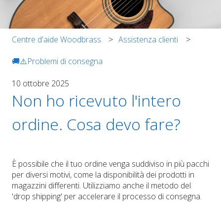
Centre d'aide Woodbrass
Assistenza clienti
🚚⚠️Problemi di consegna
10 ottobre 2025
Non ho ricevuto l'intero
ordine. Cosa devo fare?
È possibile che il tuo ordine venga suddiviso in più pacchi
per diversi motivi, come la disponibilità dei prodotti in
magazzini differenti. Utilizziamo anche il metodo del
'drop shipping' per accelerare il processo di consegna.