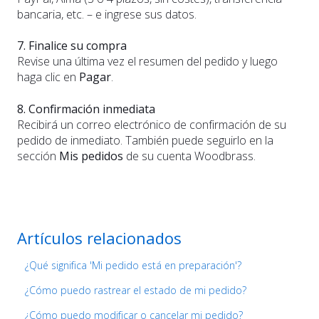
bancaria, etc. – e ingrese sus datos.
7. Finalice su compra
Revise una última vez el resumen del pedido y luego
haga clic en
Pagar
.
8. Confirmación inmediata
Recibirá un correo electrónico de confirmación de su
pedido de inmediato. También puede seguirlo en la
sección
Mis pedidos
de su cuenta Woodbrass.
Artículos relacionados
¿Qué significa 'Mi pedido está en preparación'?
¿Cómo puedo rastrear el estado de mi pedido?
¿Cómo puedo modificar o cancelar mi pedido?