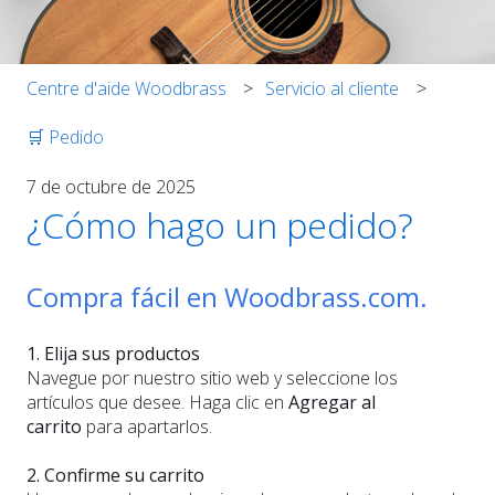
Centre d'aide Woodbrass
Servicio al cliente
🛒 Pedido
7 de octubre de 2025
¿Cómo hago un pedido?
Compra fácil en Woodbrass.com.
1. Elija sus productos
Navegue por nuestro sitio web y seleccione los
artículos que desee. Haga clic en
Agregar al
carrito
para apartarlos.
2. Confirme su carrito