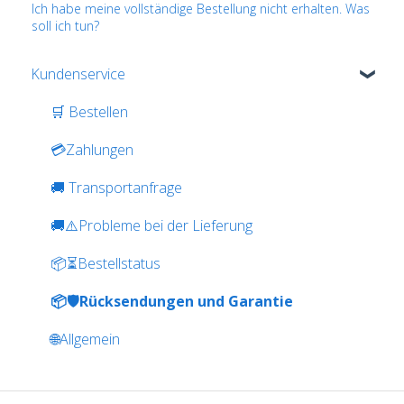
Ich habe meine vollständige Bestellung nicht erhalten. Was
soll ich tun?
Kundenservice
🛒 Bestellen
💳Zahlungen
🚚 Transportanfrage
🚚⚠️Probleme bei der Lieferung
📦⏳Bestellstatus
📦🛡️Rücksendungen und Garantie
🌐Allgemein