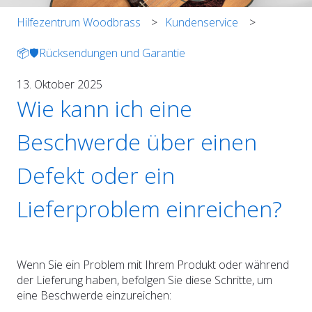
Hilfezentrum Woodbrass
Kundenservice
📦🛡️Rücksendungen und Garantie
13. Oktober 2025
Wie kann ich eine
Beschwerde über einen
Defekt oder ein
Lieferproblem einreichen?
Wenn Sie ein Problem mit Ihrem Produkt oder während
der Lieferung haben, befolgen Sie diese Schritte, um
eine Beschwerde einzureichen: