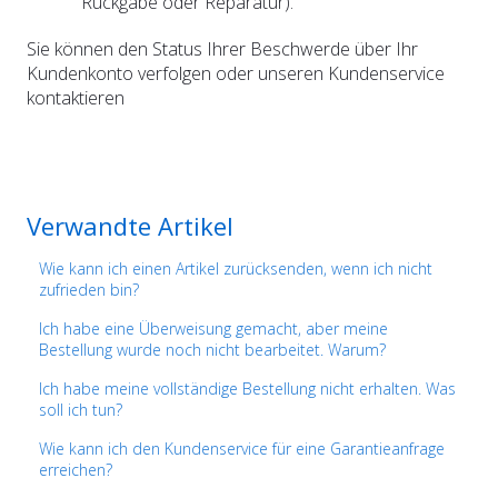
Rückgabe oder Reparatur).
Sie können den Status Ihrer Beschwerde über Ihr
Kundenkonto verfolgen oder unseren Kundenservice
kontaktieren
Verwandte Artikel
Wie kann ich einen Artikel zurücksenden, wenn ich nicht
zufrieden bin?
Ich habe eine Überweisung gemacht, aber meine
Bestellung wurde noch nicht bearbeitet. Warum?
Ich habe meine vollständige Bestellung nicht erhalten. Was
soll ich tun?
Wie kann ich den Kundenservice für eine Garantieanfrage
erreichen?