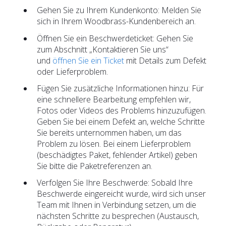
Gehen Sie zu Ihrem Kundenkonto: Melden Sie
sich in Ihrem Woodbrass-Kundenbereich an.
Öffnen Sie ein Beschwerdeticket: Gehen Sie
zum Abschnitt „Kontaktieren Sie uns“
und
öffnen Sie ein Ticket
mit Details zum Defekt
oder Lieferproblem.
Fügen Sie zusätzliche Informationen hinzu: Für
eine schnellere Bearbeitung empfehlen wir,
Fotos oder Videos des Problems hinzuzufügen.
Geben Sie bei einem Defekt an, welche Schritte
Sie bereits unternommen haben, um das
Problem zu lösen. Bei einem Lieferproblem
(beschädigtes Paket, fehlender Artikel) geben
Sie bitte die Paketreferenzen an.
Verfolgen Sie Ihre Beschwerde: Sobald Ihre
Beschwerde eingereicht wurde, wird sich unser
Team mit Ihnen in Verbindung setzen, um die
nächsten Schritte zu besprechen (Austausch,