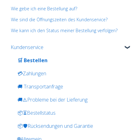
Wie gebe ich eine Bestellung auf?
Wie sind die Öffnungszeiten des Kundenservice?
Wie kann ich den Status meiner Bestellung verfolgen?
Kundenservice
🛒 Bestellen
💳Zahlungen
🚚 Transportanfrage
🚚⚠️Probleme bei der Lieferung
📦⏳Bestellstatus
📦🛡️Rücksendungen und Garantie
🌐Allgemein