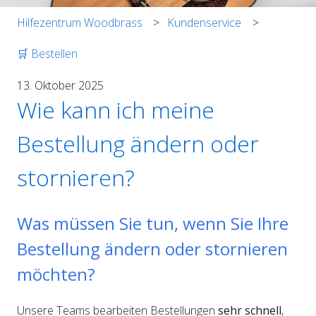
Hilfezentrum Woodbrass
Kundenservice
🛒 Bestellen
13. Oktober 2025
Wie kann ich meine
Bestellung ändern oder
stornieren?
Was müssen Sie tun, wenn Sie Ihre
Bestellung ändern oder stornieren
möchten?
Unsere Teams bearbeiten Bestellungen
sehr schnell
,