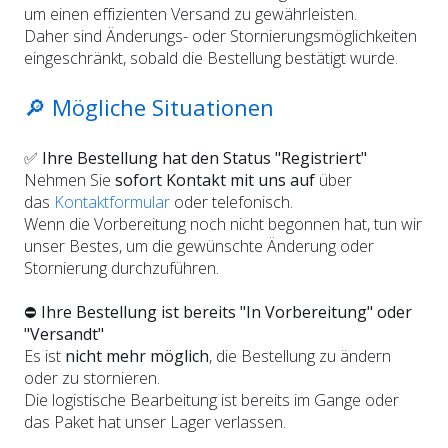
um einen effizienten Versand zu gewährleisten.
Daher sind Änderungs- oder Stornierungsmöglichkeiten
eingeschränkt, sobald die Bestellung bestätigt wurde.
🔎 Mögliche Situationen
✅
Ihre Bestellung hat den Status "Registriert"
Nehmen Sie
sofort Kontakt mit uns auf
über
das
Kontaktformular
oder telefonisch.
Wenn die Vorbereitung noch nicht begonnen hat, tun wir
unser Bestes, um die gewünschte Änderung oder
Stornierung durchzuführen.
⛔
Ihre Bestellung ist bereits "In Vorbereitung" oder
"Versandt"
Es ist
nicht mehr möglich
, die Bestellung zu ändern
oder zu stornieren.
Die logistische Bearbeitung ist bereits im Gange oder
das Paket hat unser Lager verlassen.