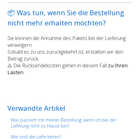
📦 Was tun, wenn Sie die Bestellung
nicht mehr erhalten möchten?
Sie können die Annahme des Pakets bei der Lieferung
verweigern.
Sobald es zu uns zurückgekehrt ist, erstatten wir den
Betrag zurück.
⚠️ Die Rücksendekosten gehen in diesem Fall
zu Ihren
Lasten
.
Verwandte Artikel
Was passiert mit meiner Bestellung, wenn ich bei der
Lieferung nicht zu Hause bin?
Wie sind die Lieferzeiten?