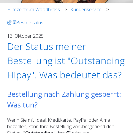
Hilfezentrum Woodbrass
Kundenservice
📦⏳Bestellstatus
13. Oktober 2025
Der Status meiner
Bestellung ist "Outstanding
Hipay". Was bedeutet das?
Bestellung nach Zahlung gesperrt:
Was tun?
Wenn Sie mit Ideal, Kreditkarte, PayPal oder Alma
bezahlen, kann Ihre Bestellung vorübergehend den