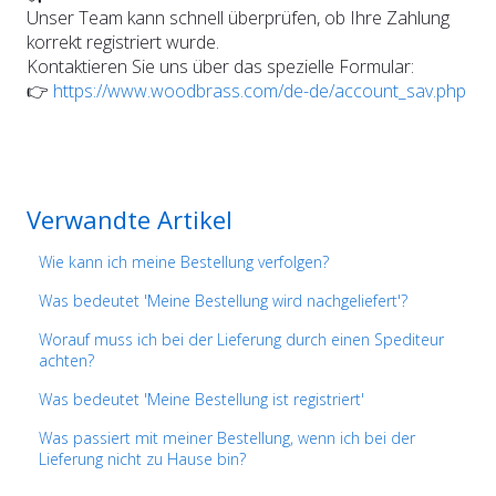
Unser Team kann schnell überprüfen, ob Ihre Zahlung
korrekt registriert wurde.
Kontaktieren Sie uns über das spezielle Formular:
👉
https://www.woodbrass.com/de-de/account_sav.php
Verwandte Artikel
Wie kann ich meine Bestellung verfolgen?
Was bedeutet 'Meine Bestellung wird nachgeliefert'?
Worauf muss ich bei der Lieferung durch einen Spediteur
achten?
Was bedeutet 'Meine Bestellung ist registriert'
Was passiert mit meiner Bestellung, wenn ich bei der
Lieferung nicht zu Hause bin?