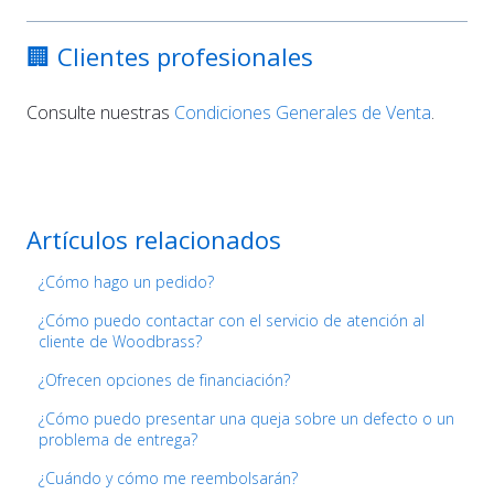
🏢 Clientes profesionales
Consulte nuestras
Condiciones Generales de Venta
.
Artículos relacionados
¿Cómo hago un pedido?
¿Cómo puedo contactar con el servicio de atención al
cliente de Woodbrass?
¿Ofrecen opciones de financiación?
¿Cómo puedo presentar una queja sobre un defecto o un
problema de entrega?
¿Cuándo y cómo me reembolsarán?