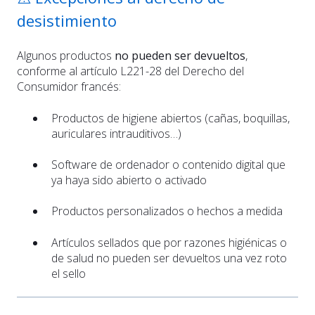
desistimiento
Algunos productos
no pueden ser devueltos
,
conforme al artículo L221-28 del Derecho del
Consumidor francés:
Productos de higiene abiertos (cañas, boquillas,
auriculares intrauditivos…)
Software de ordenador o contenido digital que
ya haya sido abierto o activado
Productos personalizados o hechos a medida
Artículos sellados que por razones higiénicas o
de salud no pueden ser devueltos una vez roto
el sello