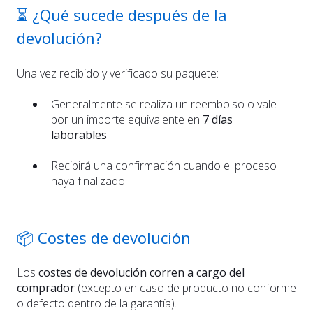
⏳ ¿Qué sucede después de la
devolución?
Una vez recibido y verificado su paquete:
Generalmente se realiza un reembolso o vale
por un importe equivalente en
7 días
laborables
Recibirá una confirmación cuando el proceso
haya finalizado
📦 Costes de devolución
Los
costes de devolución corren a cargo del
comprador
(excepto en caso de producto no conforme
o defecto dentro de la garantía).