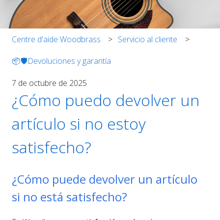
Centre d'aide Woodbrass
Servicio al cliente
📦🛡️Devoluciones y garantía
7 de octubre de 2025
¿Cómo puedo devolver un
artículo si no estoy
satisfecho?
¿Cómo puede devolver un artículo
si no está satisfecho?